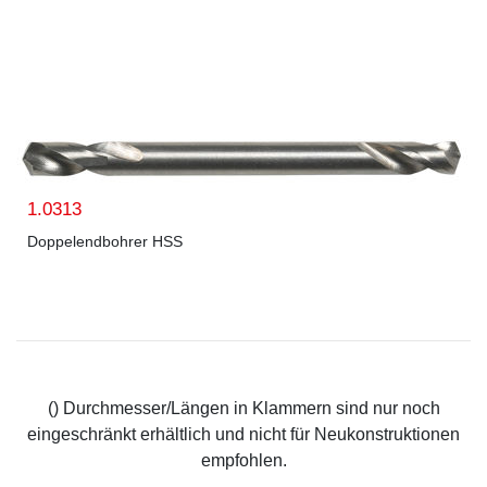
1.0313
Doppelendbohrer HSS
() Durchmesser/Längen in Klammern sind nur noch
eingeschränkt erhältlich und nicht für Neukonstruktionen
empfohlen.