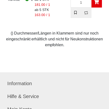
181.00 / 1
ab 5 STK
163.00 / 1
() Durchmesser/Längen in Klammern sind nur noch
eingeschränkt erhältlich und nicht für Neukonstruktionen
empfohlen.
Information
Hilfe & Service