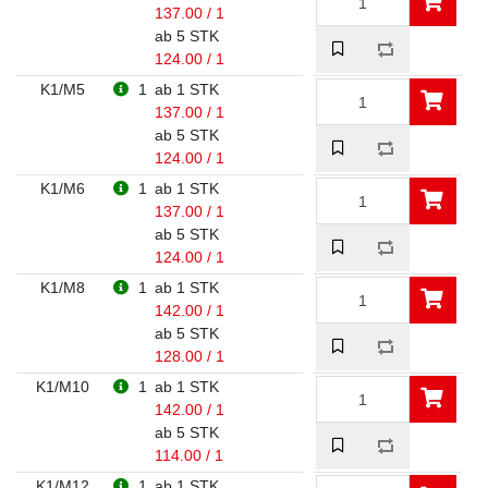
137.00 / 1
ab 5 STK
124.00 / 1
K1/M5
1
ab 1 STK
137.00 / 1
ab 5 STK
124.00 / 1
K1/M6
1
ab 1 STK
137.00 / 1
ab 5 STK
124.00 / 1
K1/M8
1
ab 1 STK
142.00 / 1
ab 5 STK
128.00 / 1
K1/M10
1
ab 1 STK
142.00 / 1
ab 5 STK
114.00 / 1
K1/M12
1
ab 1 STK