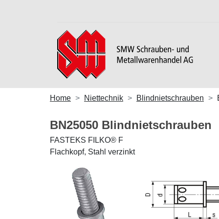
Home
Niettechnik
Blindnietschrauben
BN25050 Blindnietschrauben
FASTEKS FILKO® F
Flachkopf, Stahl verzinkt