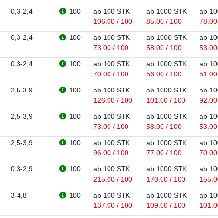
0,3-2,4
100
ab 100 STK
ab 1000 STK
ab 10
106.00 / 100
85.00 / 100
78.00
0,3-2,4
100
ab 100 STK
ab 1000 STK
ab 10
73.00 / 100
58.00 / 100
53.00
0,3-2,4
100
ab 100 STK
ab 1000 STK
ab 10
70.00 / 100
56.00 / 100
51.00
2,5-3,9
100
ab 100 STK
ab 1000 STK
ab 10
126.00 / 100
101.00 / 100
92.00
2,5-3,9
100
ab 100 STK
ab 1000 STK
ab 10
73.00 / 100
58.00 / 100
53.00
2,5-3,9
100
ab 100 STK
ab 1000 STK
ab 10
96.00 / 100
77.00 / 100
70.00
0,3-2,9
100
ab 100 STK
ab 1000 STK
ab 10
215.00 / 100
170.00 / 100
155.0
3-4,8
100
ab 100 STK
ab 1000 STK
ab 10
137.00 / 100
109.00 / 100
101.0