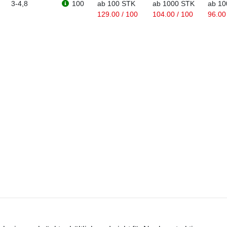
3-4,8
100
ab 100 STK
ab 1000 STK
ab 10
129.00 / 100
104.00 / 100
96.00