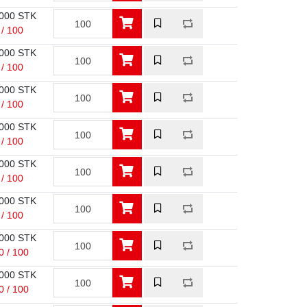
000 STK
 / 100
000 STK
 / 100
000 STK
 / 100
000 STK
 / 100
000 STK
 / 100
000 STK
 / 100
000 STK
0 / 100
000 STK
0 / 100