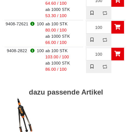
64.60 / 100
ab 1000 STK
53.30 / 100
9408-72621
100
ab 100 STK
80.00 / 100
ab 1000 STK
66.00 / 100
9408-2822
100
ab 100 STK
103.00 / 100
ab 1000 STK
86.00 / 100
dazu passende Artikel