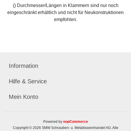
() Durchmesser/Längen in Klammern sind nur noch
eingeschränkt erhältlich und nicht für Neukonstruktionen
empfohlen.
Information
Hilfe & Service
Mein Konto
Powered by
nopCommerce
Copyright © 2026 SMW Schrauben- u. Metallwarenhandel AG. Alle