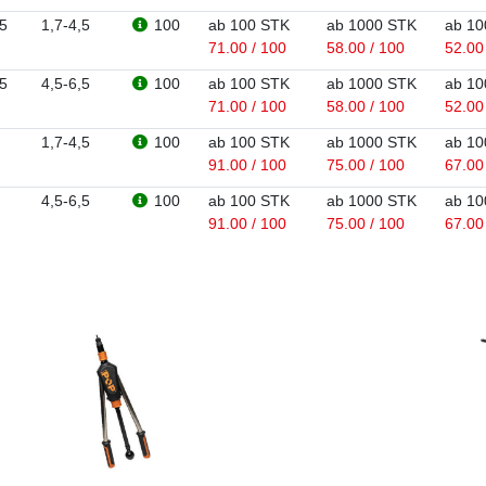
,5
1,7-4,5
100
ab 100 STK
ab 1000 STK
ab 10
71.00 / 100
58.00 / 100
52.00
,5
4,5-6,5
100
ab 100 STK
ab 1000 STK
ab 10
71.00 / 100
58.00 / 100
52.00
1,7-4,5
100
ab 100 STK
ab 1000 STK
ab 10
91.00 / 100
75.00 / 100
67.00
4,5-6,5
100
ab 100 STK
ab 1000 STK
ab 10
91.00 / 100
75.00 / 100
67.00