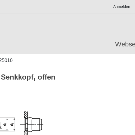
Anmelden
Webse
25010
 Senkkopf, offen