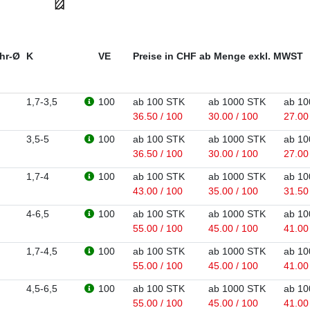
hr-Ø
K
VE
Preise in CHF ab Menge exkl. MWST
1,7-3,5
100
ab 100 STK
ab 1000 STK
ab 10
36.50 / 100
30.00 / 100
27.00
3,5-5
100
ab 100 STK
ab 1000 STK
ab 10
36.50 / 100
30.00 / 100
27.00
1,7-4
100
ab 100 STK
ab 1000 STK
ab 10
43.00 / 100
35.00 / 100
31.50
4-6,5
100
ab 100 STK
ab 1000 STK
ab 10
55.00 / 100
45.00 / 100
41.00
1,7-4,5
100
ab 100 STK
ab 1000 STK
ab 10
55.00 / 100
45.00 / 100
41.00
4,5-6,5
100
ab 100 STK
ab 1000 STK
ab 10
55.00 / 100
45.00 / 100
41.00