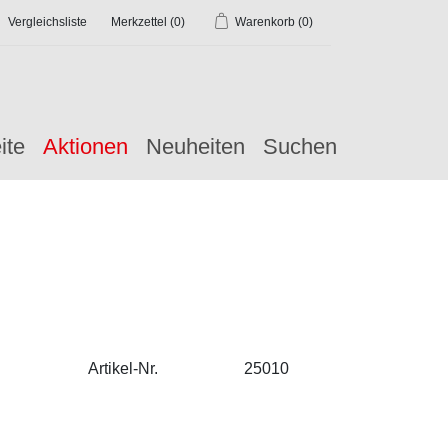
Vergleichsliste
Merkzettel
(0)
Warenkorb
(0)
ite
Aktionen
Neuheiten
Suchen
Artikel-Nr.
25010