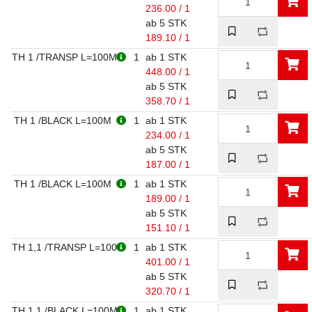
236.00 / 1
ab 5 STK
189.10 / 1
TH 1 /TRANSP L=100M
1
ab 1 STK
448.00 / 1
ab 5 STK
358.70 / 1
TH 1 /BLACK L=100M
1
ab 1 STK
234.00 / 1
ab 5 STK
187.00 / 1
TH 1 /BLACK L=100M
1
ab 1 STK
189.00 / 1
ab 5 STK
151.10 / 1
TH 1,1 /TRANSP L=100
1
ab 1 STK
401.00 / 1
ab 5 STK
320.70 / 1
TH 1,1 /BLACK L=100M
1
ab 1 STK