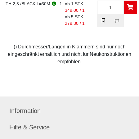
TH 2,5 /BLACK L=30M
1
ab 1 STK
349.00 / 1
ab 5 STK
279.30 / 1
() Durchmesser/Längen in Klammern sind nur noch
eingeschränkt erhältlich und nicht für Neukonstruktionen
empfohlen.
Information
Hilfe & Service