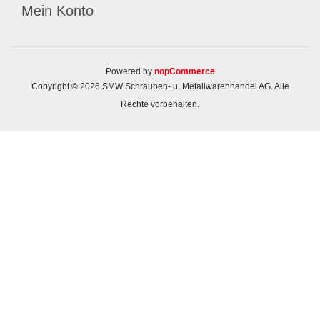
Mein Konto
Powered by
nopCommerce
Copyright © 2026 SMW Schrauben- u. Metallwarenhandel AG. Alle
Rechte vorbehalten.