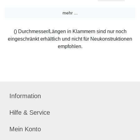
mehr ...
() Durchmesser/Längen in Klammern sind nur noch
eingeschränkt erhältlich und nicht für Neukonstruktionen
empfohlen.
Information
Hilfe & Service
Mein Konto