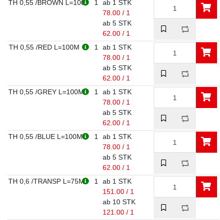
TH 0,55 /BROWN L=100
1
ab 1 STK
78.00 / 1
ab 5 STK
62.00 / 1
TH 0,55 /RED L=100M
1
ab 1 STK
78.00 / 1
ab 5 STK
62.00 / 1
TH 0,55 /GREY L=100M
1
ab 1 STK
78.00 / 1
ab 5 STK
62.00 / 1
TH 0,55 /BLUE L=100M
1
ab 1 STK
78.00 / 1
ab 5 STK
62.00 / 1
TH 0,6 /TRANSP L=75M
1
ab 1 STK
151.00 / 1
ab 10 STK
121.00 / 1