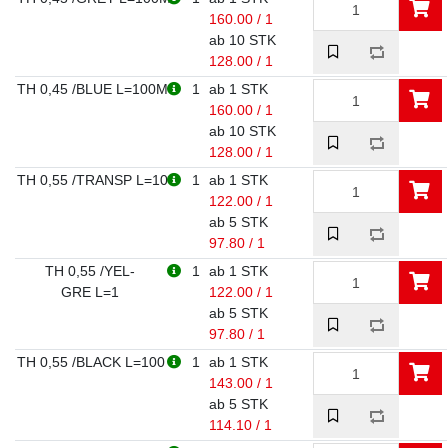
160.00 / 1
ab 10 STK
128.00 / 1
TH 0,45 /BLUE L=100M
1
ab 1 STK
160.00 / 1
ab 10 STK
128.00 / 1
TH 0,55 /TRANSP L=10
1
ab 1 STK
122.00 / 1
ab 5 STK
97.80 / 1
TH 0,55 /YEL-
1
ab 1 STK
GRE L=1
122.00 / 1
ab 5 STK
97.80 / 1
TH 0,55 /BLACK L=100
1
ab 1 STK
143.00 / 1
ab 5 STK
114.10 / 1