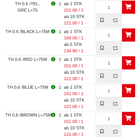
TH 0,6 /YEL-
1
ab 1 STK
GRE L=75
151.00 / 1
ab 10 STK
121.00 / 1
TH 0,6 /BLACK L=75M
1
ab 1 STK
169.00 / 1
ab 5 STK
134.80 / 1
TH 0,6 /RED L=75M
1
ab 1 STK
151.00 / 1
ab 10 STK
121.00 / 1
TH 0,6 /BLUE L=75M
1
ab 1 STK
151.00 / 1
ab 10 STK
121.00 / 1
TH 0,6 /BROWN L=75M
1
ab 1 STK
151.00 / 1
ab 10 STK
121.00 / 1