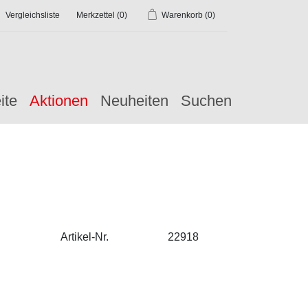
Vergleichsliste
Merkzettel
(0)
Warenkorb
(0)
ite
Aktionen
Neuheiten
Suchen
Artikel-Nr.
22918