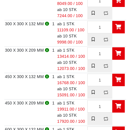
8049.00 / 100
ab 10 STK
7244.00 / 100
300 X 300 X 132 MM
1
ab 1 STK
11109.00 / 100
ab 10 STK
9998.00 / 100
300 X 300 X 209 MM
1
ab 1 STK
13414.00 / 100
ab 10 STK
12073.00 / 100
450 X 300 X 132 MM
1
ab 1 STK
16768.00 / 100
ab 10 STK
15091.00 / 100
450 X 300 X 209 MM
1
ab 1 STK
19911.00 / 100
ab 10 STK
17920.00 / 100
600 X 300 X 132 MM
1
ab 1 STK