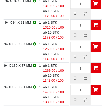
94 X 94 X 81 MM
1
ab 1 STK
1310.00 / 100
ab 10 STK
1179.00 / 100
94 X 94 X 81 MM
1
ab 1 STK
1310.00 / 100
ab 10 STK
1179.00 / 100
94 X 130 X 57 MM
1
ab 1 STK
1269.00 / 100
ab 10 STK
1142.00 / 100
94 X 130 X 57 MM
1
ab 1 STK
1269.00 / 100
ab 10 STK
1142.00 / 100
94 X 130 X 81 MM
1
ab 1 STK
1478.00 / 100
ab 10 STK
1330.00 / 100