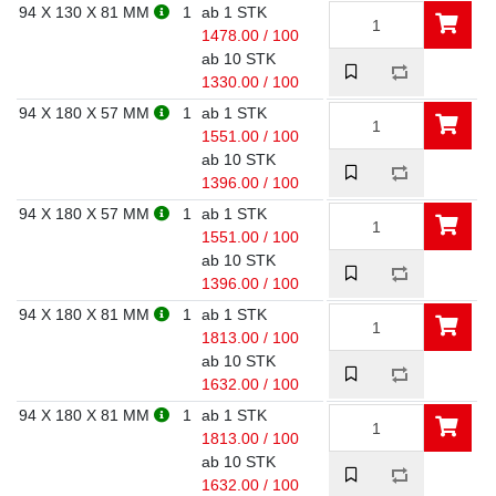
94 X 130 X 81 MM
1
ab 1 STK
1478.00 / 100
ab 10 STK
1330.00 / 100
94 X 180 X 57 MM
1
ab 1 STK
1551.00 / 100
ab 10 STK
1396.00 / 100
94 X 180 X 57 MM
1
ab 1 STK
1551.00 / 100
ab 10 STK
1396.00 / 100
94 X 180 X 81 MM
1
ab 1 STK
1813.00 / 100
ab 10 STK
1632.00 / 100
94 X 180 X 81 MM
1
ab 1 STK
1813.00 / 100
ab 10 STK
1632.00 / 100