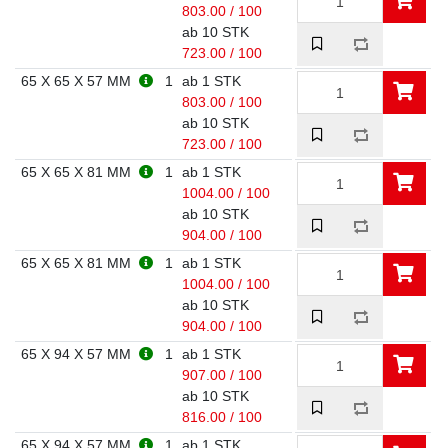
803.00 / 100
ab 10 STK
723.00 / 100
65 X 65 X 57 MM
1
ab 1 STK
803.00 / 100
ab 10 STK
723.00 / 100
65 X 65 X 81 MM
1
ab 1 STK
1004.00 / 100
ab 10 STK
904.00 / 100
65 X 65 X 81 MM
1
ab 1 STK
1004.00 / 100
ab 10 STK
904.00 / 100
65 X 94 X 57 MM
1
ab 1 STK
907.00 / 100
ab 10 STK
816.00 / 100
65 X 94 X 57 MM
1
ab 1 STK