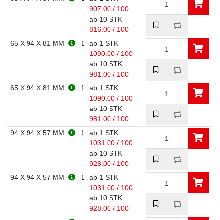
907.00 / 100
ab 10 STK
816.00 / 100
65 X 94 X 81 MM
1
ab 1 STK
1090.00 / 100
ab 10 STK
981.00 / 100
65 X 94 X 81 MM
1
ab 1 STK
1090.00 / 100
ab 10 STK
981.00 / 100
94 X 94 X 57 MM
1
ab 1 STK
1031.00 / 100
ab 10 STK
928.00 / 100
94 X 94 X 57 MM
1
ab 1 STK
1031.00 / 100
ab 10 STK
928.00 / 100