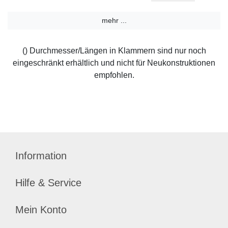
mehr ...
() Durchmesser/Längen in Klammern sind nur noch
eingeschränkt erhältlich und nicht für Neukonstruktionen
empfohlen.
Information
Hilfe & Service
Mein Konto