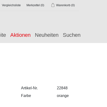
Vergleichsliste
Merkzettel
(0)
Warenkorb
(0)
ite
Aktionen
Neuheiten
Suchen
Artikel-Nr.
22848
Farbe
orange