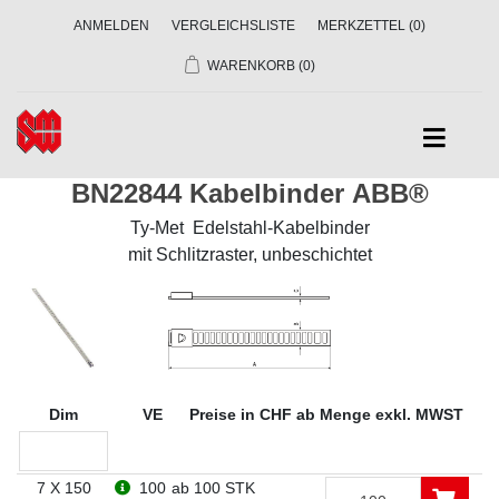
ANMELDEN
VERGLEICHSLISTE
MERKZETTEL
(0)
WARENKORB
(0)
BN22844 Kabelbinder ABB®
Ty-Met Edelstahl-Kabelbinder
mit Schlitzraster, unbeschichtet
Dim
VE
Preise in CHF ab Menge exkl. MWST
7 X 150
100
ab 100 STK