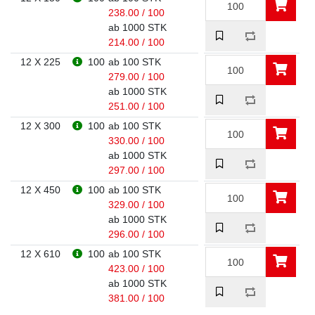
238.00 / 100
ab 1000 STK
214.00 / 100
12 X 225
100
ab 100 STK
279.00 / 100
ab 1000 STK
251.00 / 100
12 X 300
100
ab 100 STK
330.00 / 100
ab 1000 STK
297.00 / 100
12 X 450
100
ab 100 STK
329.00 / 100
ab 1000 STK
296.00 / 100
12 X 610
100
ab 100 STK
423.00 / 100
ab 1000 STK
381.00 / 100