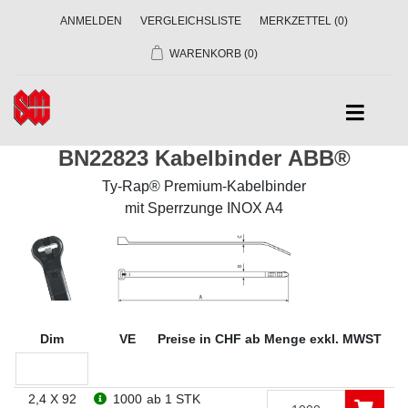
ANMELDEN
VERGLEICHSLISTE
MERKZETTEL
(0)
WARENKORB
(0)
BN22823 Kabelbinder ABB®
Ty-Rap® Premium-Kabelbinder
mit Sperrzunge INOX A4
Dim
VE
Preise in CHF ab Menge exkl. MWST
2,4 X 92
1000
ab 1 STK