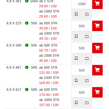
4,8 X 361
1000
ab 1 STK
29.60 / 100
ab 1000 STK
29.60 / 100
6,9 X 223
500
ab 500 STK
49.00 / 100
ab 1000 STK
44.10 / 100
6,9 X 340
500
ab 500 STK
50.70 / 100
ab 1000 STK
45.60 / 100
6,9 X 457
500
ab 500 STK
131.00 / 100
ab 1000 STK
118.00 / 100
6,9 X 617
500
ab 500 STK
174.00 / 100
ab 1000 STK
157.00 / 100