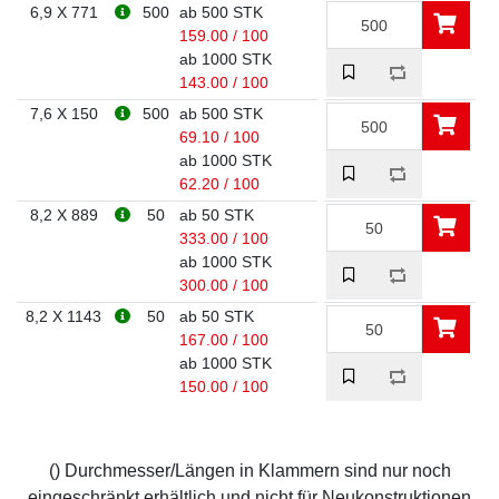
6,9 X 771
500
ab 500 STK
159.00 / 100
ab 1000 STK
143.00 / 100
7,6 X 150
500
ab 500 STK
69.10 / 100
ab 1000 STK
62.20 / 100
8,2 X 889
50
ab 50 STK
333.00 / 100
ab 1000 STK
300.00 / 100
8,2 X 1143
50
ab 50 STK
167.00 / 100
ab 1000 STK
150.00 / 100
() Durchmesser/Längen in Klammern sind nur noch
eingeschränkt erhältlich und nicht für Neukonstruktionen