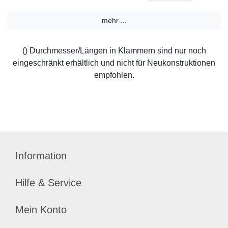
mehr ...
() Durchmesser/Längen in Klammern sind nur noch
eingeschränkt erhältlich und nicht für Neukonstruktionen
empfohlen.
Information
Hilfe & Service
Mein Konto