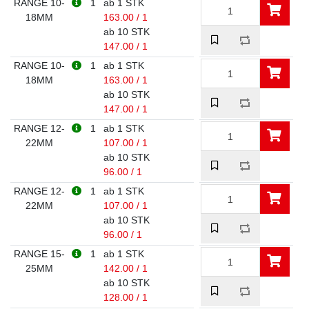
RANGE 10-
1
ab 1 STK
18MM
163.00 / 1
ab 10 STK
147.00 / 1
RANGE 10-
1
ab 1 STK
18MM
163.00 / 1
ab 10 STK
147.00 / 1
RANGE 12-
1
ab 1 STK
22MM
107.00 / 1
ab 10 STK
96.00 / 1
RANGE 12-
1
ab 1 STK
22MM
107.00 / 1
ab 10 STK
96.00 / 1
RANGE 15-
1
ab 1 STK
25MM
142.00 / 1
ab 10 STK
128.00 / 1