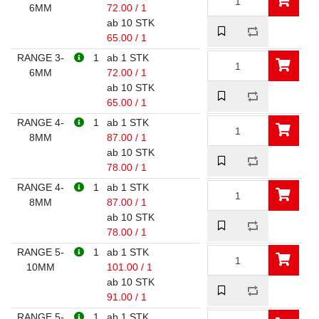
6MM
72.00 / 1
ab 10 STK
65.00 / 1
RANGE 3-
1
ab 1 STK
6MM
72.00 / 1
ab 10 STK
65.00 / 1
RANGE 4-
1
ab 1 STK
8MM
87.00 / 1
ab 10 STK
78.00 / 1
RANGE 4-
1
ab 1 STK
8MM
87.00 / 1
ab 10 STK
78.00 / 1
RANGE 5-
1
ab 1 STK
10MM
101.00 / 1
ab 10 STK
91.00 / 1
RANGE 5-
1
ab 1 STK