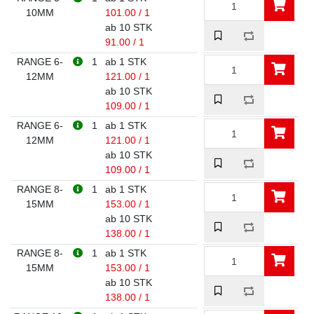
10MM
101.00 / 1
ab 10 STK
91.00 / 1
RANGE 6-
1
ab 1 STK
12MM
121.00 / 1
ab 10 STK
109.00 / 1
RANGE 6-
1
ab 1 STK
12MM
121.00 / 1
ab 10 STK
109.00 / 1
RANGE 8-
1
ab 1 STK
15MM
153.00 / 1
ab 10 STK
138.00 / 1
RANGE 8-
1
ab 1 STK
15MM
153.00 / 1
ab 10 STK
138.00 / 1