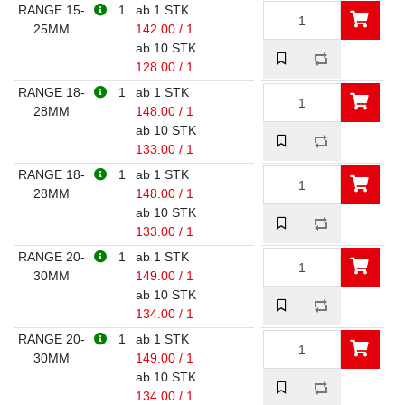
RANGE 15-
1
ab 1 STK
25MM
142.00 / 1
ab 10 STK
128.00 / 1
RANGE 18-
1
ab 1 STK
28MM
148.00 / 1
ab 10 STK
133.00 / 1
RANGE 18-
1
ab 1 STK
28MM
148.00 / 1
ab 10 STK
133.00 / 1
RANGE 20-
1
ab 1 STK
30MM
149.00 / 1
ab 10 STK
134.00 / 1
RANGE 20-
1
ab 1 STK
30MM
149.00 / 1
ab 10 STK
134.00 / 1