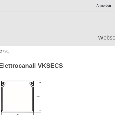
Anmelden
Webse
2791
Elettrocanali VKSECS