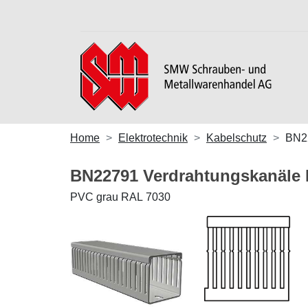
Home
Elektrotechnik
Kabelschutz
BN2
BN22791 Verdrahtungskanäle 
PVC grau RAL 7030