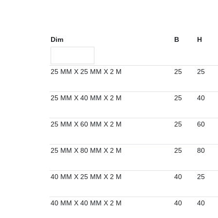
Dim
B
H
25 MM X 25 MM X 2 M
25
25
25 MM X 40 MM X 2 M
25
40
25 MM X 60 MM X 2 M
25
60
25 MM X 80 MM X 2 M
25
80
40 MM X 25 MM X 2 M
40
25
40 MM X 40 MM X 2 M
40
40