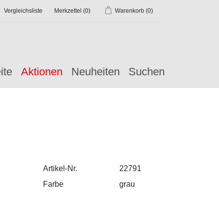
Vergleichsliste
Merkzettel
(0)
Warenkorb
(0)
ite
Aktionen
Neuheiten
Suchen
Artikel-Nr.
22791
Farbe
grau