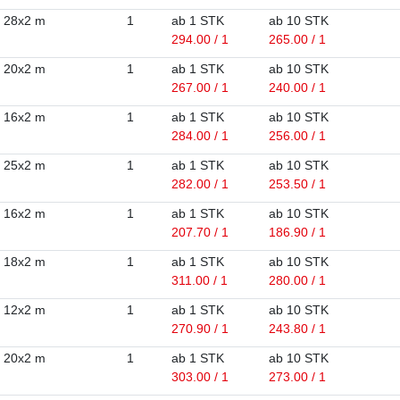
28x2 m
1
ab 1 STK
ab 10 STK
294.00 / 1
265.00 / 1
20x2 m
1
ab 1 STK
ab 10 STK
267.00 / 1
240.00 / 1
16x2 m
1
ab 1 STK
ab 10 STK
284.00 / 1
256.00 / 1
25x2 m
1
ab 1 STK
ab 10 STK
282.00 / 1
253.50 / 1
16x2 m
1
ab 1 STK
ab 10 STK
207.70 / 1
186.90 / 1
18x2 m
1
ab 1 STK
ab 10 STK
311.00 / 1
280.00 / 1
12x2 m
1
ab 1 STK
ab 10 STK
270.90 / 1
243.80 / 1
20x2 m
1
ab 1 STK
ab 10 STK
303.00 / 1
273.00 / 1