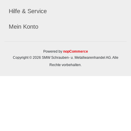
Hilfe & Service
Mein Konto
Powered by
nopCommerce
Copyright © 2026 SMW Schrauben- u. Metallwarenhandel AG. Alle
Rechte vorbehalten.