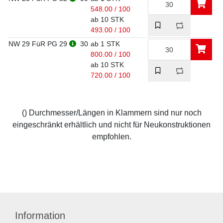
548.00 / 100
ab 10 STK
493.00 / 100
NW 29 FüR PG 29
30
ab 1 STK
800.00 / 100
ab 10 STK
720.00 / 100
() Durchmesser/Längen in Klammern sind nur noch
eingeschränkt erhältlich und nicht für Neukonstruktionen
empfohlen.
Information