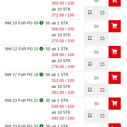
302.00 / 100
ab 10 STK
272.00 / 100
NW 10 FüR PG 09
50
ab 1 STK
306.00 / 100
ab 10 STK
275.00 / 100
NW 12 FüR PG 11
50
ab 1 STK
309.00 / 100
ab 10 STK
278.00 / 100
NW 17 FüR PG 16
50
ab 1 STK
312.00 / 100
ab 10 STK
281.00 / 100
NW 23 FüR PG 21
30
ab 1 STK
548.00 / 100
ab 10 STK
493.00 / 100
NW 23 FüR PG 32
30
ab 1 STK