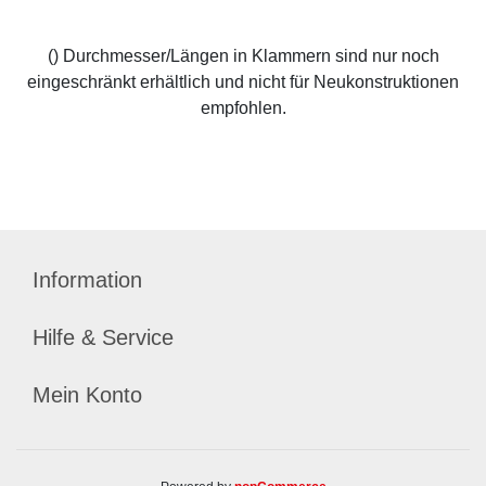
() Durchmesser/Längen in Klammern sind nur noch
eingeschränkt erhältlich und nicht für Neukonstruktionen
empfohlen.
Information
Hilfe & Service
Mein Konto