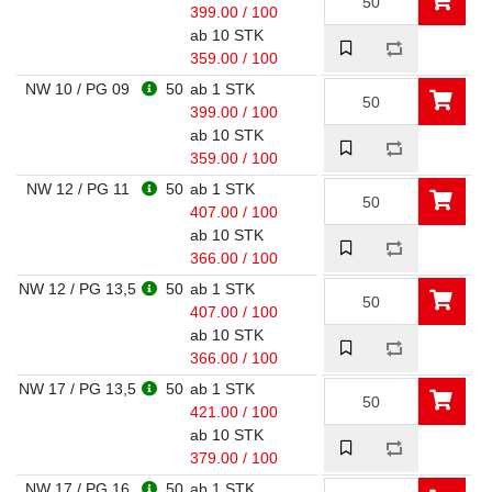
399.00 / 100
ab 10 STK
359.00 / 100
NW 10 / PG 09
50
ab 1 STK
399.00 / 100
ab 10 STK
359.00 / 100
NW 12 / PG 11
50
ab 1 STK
407.00 / 100
ab 10 STK
366.00 / 100
NW 12 / PG 13,5
50
ab 1 STK
407.00 / 100
ab 10 STK
366.00 / 100
NW 17 / PG 13,5
50
ab 1 STK
421.00 / 100
ab 10 STK
379.00 / 100
NW 17 / PG 16
50
ab 1 STK