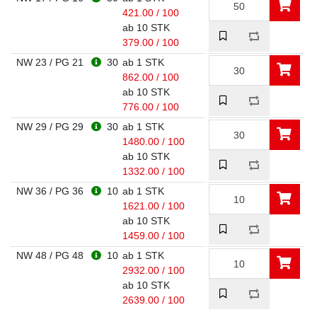
421.00 / 100
ab 10 STK
379.00 / 100
NW 23 / PG 21
30
ab 1 STK
862.00 / 100
ab 10 STK
776.00 / 100
NW 29 / PG 29
30
ab 1 STK
1480.00 / 100
ab 10 STK
1332.00 / 100
NW 36 / PG 36
10
ab 1 STK
1621.00 / 100
ab 10 STK
1459.00 / 100
NW 48 / PG 48
10
ab 1 STK
2932.00 / 100
ab 10 STK
2639.00 / 100