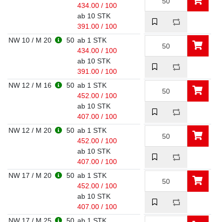
434.00 / 100
ab 10 STK
391.00 / 100
NW 10 / M 20
50
ab 1 STK
434.00 / 100
ab 10 STK
391.00 / 100
NW 12 / M 16
50
ab 1 STK
452.00 / 100
ab 10 STK
407.00 / 100
NW 12 / M 20
50
ab 1 STK
452.00 / 100
ab 10 STK
407.00 / 100
NW 17 / M 20
50
ab 1 STK
452.00 / 100
ab 10 STK
407.00 / 100
NW 17 / M 25
50
ab 1 STK