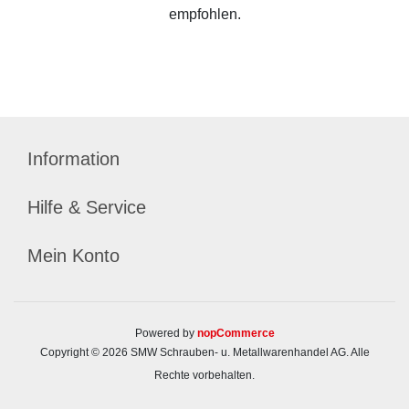
empfohlen.
Information
Hilfe & Service
Mein Konto
Powered by
nopCommerce
Copyright © 2026 SMW Schrauben- u. Metallwarenhandel AG. Alle
Rechte vorbehalten.