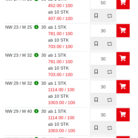
452.00 / 100
ab 10 STK
407.00 / 100
NW 23 / M 25
30
ab 1 STK
781.00 / 100
ab 10 STK
703.00 / 100
NW 23 / M 32
30
ab 1 STK
781.00 / 100
ab 10 STK
703.00 / 100
NW 29 / M 32
30
ab 1 STK
1114.00 / 100
ab 10 STK
1003.00 / 100
NW 29 / M 40
30
ab 1 STK
1114.00 / 100
ab 10 STK
1003.00 / 100