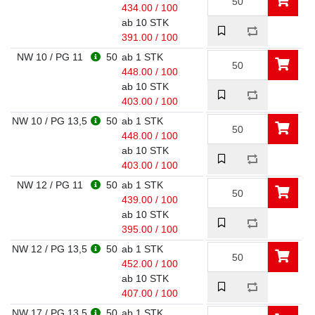
434.00 / 100
ab 10 STK
391.00 / 100
NW 10 / PG 11
50
ab 1 STK
448.00 / 100
ab 10 STK
403.00 / 100
NW 10 / PG 13,5
50
ab 1 STK
448.00 / 100
ab 10 STK
403.00 / 100
NW 12 / PG 11
50
ab 1 STK
439.00 / 100
ab 10 STK
395.00 / 100
NW 12 / PG 13,5
50
ab 1 STK
452.00 / 100
ab 10 STK
407.00 / 100
NW 17 / PG 13,5
50
ab 1 STK