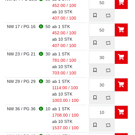
452.00 / 100
ab 10 STK
407.00 / 100
NW 17 / PG 16
50
ab 1 STK
452.00 / 100
ab 10 STK
407.00 / 100
NW 23 / PG 21
30
ab 1 STK
781.00 / 100
ab 10 STK
703.00 / 100
NW 29 / PG 29
30
ab 1 STK
1114.00 / 100
ab 10 STK
1003.00 / 100
NW 36 / PG 36
10
ab 1 STK
1708.00 / 100
ab 10 STK
1537.00 / 100