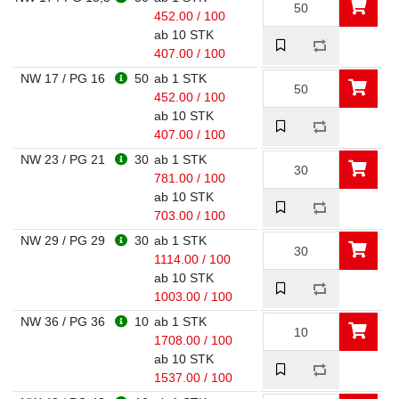
452.00 / 100
ab 10 STK
407.00 / 100
NW 17 / PG 16
50
ab 1 STK
452.00 / 100
ab 10 STK
407.00 / 100
NW 23 / PG 21
30
ab 1 STK
781.00 / 100
ab 10 STK
703.00 / 100
NW 29 / PG 29
30
ab 1 STK
1114.00 / 100
ab 10 STK
1003.00 / 100
NW 36 / PG 36
10
ab 1 STK
1708.00 / 100
ab 10 STK
1537.00 / 100