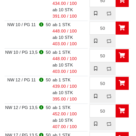
434.00 / 100
ab 10 STK
391.00 / 100
NW 10 / PG 11
50
ab 1 STK
448.00 / 100
ab 10 STK
403.00 / 100
NW 10 / PG 13,5
50
ab 1 STK
448.00 / 100
ab 10 STK
403.00 / 100
NW 12 / PG 11
50
ab 1 STK
439.00 / 100
ab 10 STK
395.00 / 100
NW 12 / PG 13,5
50
ab 1 STK
452.00 / 100
ab 10 STK
407.00 / 100
NW 17 / PG 13,5
50
ab 1 STK