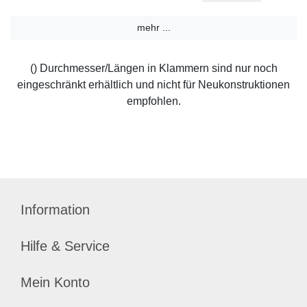
mehr ...
() Durchmesser/Längen in Klammern sind nur noch
eingeschränkt erhältlich und nicht für Neukonstruktionen
empfohlen.
Information
Hilfe & Service
Mein Konto