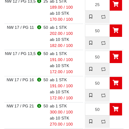
NW 12 / PG 13,5
25
ab 1 STK
189.00 / 100
ab 10 STK
170.00 / 100
NW 17 / PG 11
50
ab 1 STK
202.00 / 100
ab 10 STK
182.00 / 100
NW 17 / PG 13,5
50
ab 1 STK
191.00 / 100
ab 10 STK
172.00 / 100
NW 17 / PG 16
50
ab 1 STK
191.00 / 100
ab 10 STK
172.00 / 100
NW 17 / PG 21
50
ab 1 STK
300.00 / 100
ab 10 STK
270.00 / 100