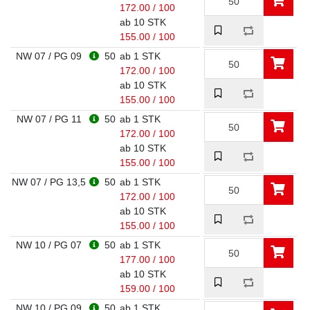
172.00 / 100
ab 10 STK
155.00 / 100
NW 07 / PG 09
50
ab 1 STK
172.00 / 100
ab 10 STK
155.00 / 100
NW 07 / PG 11
50
ab 1 STK
172.00 / 100
ab 10 STK
155.00 / 100
NW 07 / PG 13,5
50
ab 1 STK
172.00 / 100
ab 10 STK
155.00 / 100
NW 10 / PG 07
50
ab 1 STK
177.00 / 100
ab 10 STK
159.00 / 100
NW 10 / PG 09
50
ab 1 STK