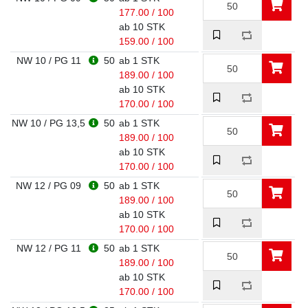
177.00 / 100
ab 10 STK
159.00 / 100
NW 10 / PG 11
50
ab 1 STK
189.00 / 100
ab 10 STK
170.00 / 100
NW 10 / PG 13,5
50
ab 1 STK
189.00 / 100
ab 10 STK
170.00 / 100
NW 12 / PG 09
50
ab 1 STK
189.00 / 100
ab 10 STK
170.00 / 100
NW 12 / PG 11
50
ab 1 STK
189.00 / 100
ab 10 STK
170.00 / 100