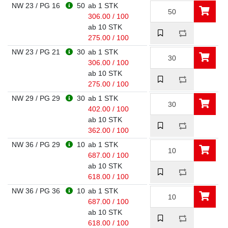
NW 23 / PG 16
50
ab 1 STK
306.00 / 100
ab 10 STK
275.00 / 100
NW 23 / PG 21
30
ab 1 STK
306.00 / 100
ab 10 STK
275.00 / 100
NW 29 / PG 29
30
ab 1 STK
402.00 / 100
ab 10 STK
362.00 / 100
NW 36 / PG 29
10
ab 1 STK
687.00 / 100
ab 10 STK
618.00 / 100
NW 36 / PG 36
10
ab 1 STK
687.00 / 100
ab 10 STK
618.00 / 100