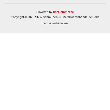
Powered by
nopCommerce
Copyright © 2026 SMW Schrauben- u. Metallwarenhandel AG. Alle
Rechte vorbehalten.