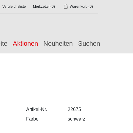
Vergleichsliste
Merkzettel
(0)
Warenkorb
(0)
ite
Aktionen
Neuheiten
Suchen
Artikel-Nr.
22675
Farbe
schwarz