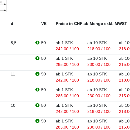
d
VE
Preise in CHF ab Menge exkl. MWST
8,5
50
ab 1 STK
ab 10 STK
ab 10
242.00 / 100
218.00 / 100
218.0
50
ab 1 STK
ab 10 STK
ab 10
285.00 / 100
230.00 / 100
215.0
11
50
ab 1 STK
ab 10 STK
ab 10
242.00 / 100
218.00 / 100
218.0
50
ab 1 STK
ab 10 STK
ab 10
285.00 / 100
230.00 / 100
215.0
10
50
ab 1 STK
ab 10 STK
ab 10
242.00 / 100
218.00 / 100
218.0
50
ab 1 STK
ab 10 STK
ab 10
285.00 / 100
230.00 / 100
215.0