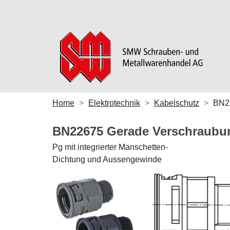
Home
Elektrotechnik
Kabelschutz
BN2
BN22675 Gerade Verschraub
Pg mit integrierter Manschetten-
Dichtung und Aussengewinde