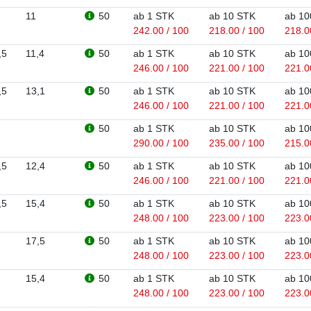
11
50
ab 1 STK
ab 10 STK
ab 10
242.00 / 100
218.00 / 100
218.0
,5
11,4
50
ab 1 STK
ab 10 STK
ab 10
246.00 / 100
221.00 / 100
221.0
,5
13,1
50
ab 1 STK
ab 10 STK
ab 10
246.00 / 100
221.00 / 100
221.0
50
ab 1 STK
ab 10 STK
ab 10
290.00 / 100
235.00 / 100
215.0
,5
12,4
50
ab 1 STK
ab 10 STK
ab 10
246.00 / 100
221.00 / 100
221.0
,5
15,4
50
ab 1 STK
ab 10 STK
ab 10
248.00 / 100
223.00 / 100
223.0
17,5
50
ab 1 STK
ab 10 STK
ab 10
248.00 / 100
223.00 / 100
223.0
15,4
50
ab 1 STK
ab 10 STK
ab 10
248.00 / 100
223.00 / 100
223.0