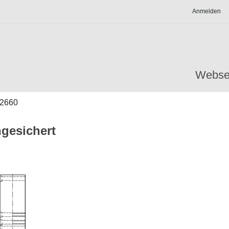
Anmelden
Webse
2660
gesichert