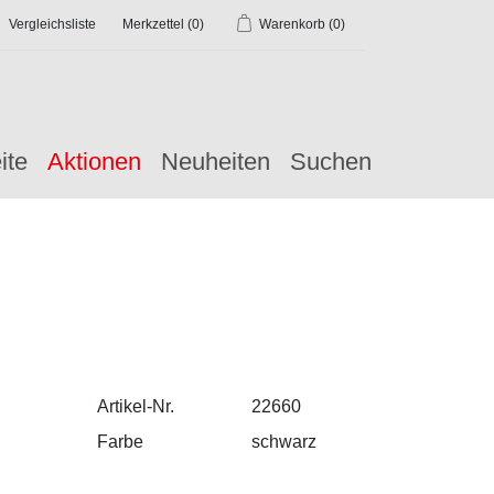
Vergleichsliste
Merkzettel
(0)
Warenkorb
(0)
ite
Aktionen
Neuheiten
Suchen
Artikel-Nr.
22660
Farbe
schwarz