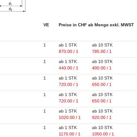
VE
Preise in CHF ab Menge exkl. MWST
1
ab 1 STK
ab 10 STK
870.00 / 1
785.00 / 1
1
ab 1 STK
ab 10 STK
440.00 / 1
400.00 / 1
1
ab 1 STK
ab 10 STK
720.00 / 1
650.00 / 1
1
ab 1 STK
ab 10 STK
720.00 / 1
650.00 / 1
1
ab 1 STK
ab 10 STK
1020.00 / 1
920.00 / 1
1
ab 1 STK
ab 10 STK
1170.00 / 1
1050.00 / 1