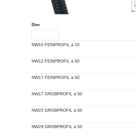
Dim
NW10 FEINPROFIL à 10
NW12 FEINPROFIL à 50
NW17 FEINPROFIL à 50
NW17 GROBPROFIL à 50
NW23 GROBPROFIL à 50
NW29 GROBPROFIL à 50