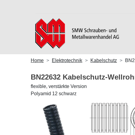
Home
Elektrotechnik
Kabelschutz
BN2
BN22632 Kabelschutz-Wellro
flexible, verstärkte Version
Polyamid 12 schwarz