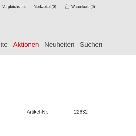
Vergleichsliste
Merkzettel
(0)
Warenkorb
(0)
ite
Aktionen
Neuheiten
Suchen
Artikel-Nr.
22632