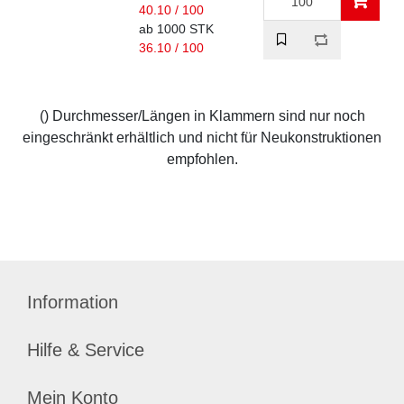
40.10 / 100
ab 1000 STK
36.10 / 100
() Durchmesser/Längen in Klammern sind nur noch
eingeschränkt erhältlich und nicht für Neukonstruktionen
empfohlen.
Information
Hilfe & Service
Mein Konto