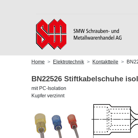
Home
Elektrotechnik
Kontaktteile
BN2
BN22526 Stiftkabelschuhe isol
mit PC-Isolation
Kupfer verzinnt