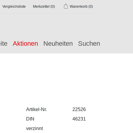
Vergleichsliste
Merkzettel
(0)
Warenkorb
(0)
ite
Aktionen
Neuheiten
Suchen
Artikel-Nr.
22526
DIN
46231
verzinnt