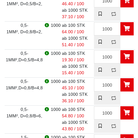
1MM², D=0,5/B=2,
46.40 / 100
ab 1000 STK
37.10 / 100
0,5-
1000
ab 100 STK
1MM², D=0,8/B=2,
64.00 / 100
ab 1000 STK
51.40 / 100
0,5-
1000
ab 100 STK
1MM²,D=0,5/B=4,8
19.30 / 100
ab 1000 STK
15.40 / 100
0,5-
1000
ab 100 STK
1MM²,D=0,8/B=4,8
45.10 / 100
ab 1000 STK
36.10 / 100
0,5-
1000
ab 100 STK
1MM², D=0,8/B=6,
54.80 / 100
ab 1000 STK
43.80 / 100
1,5-
1000
ab 100 STK