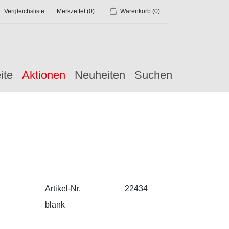
Vergleichsliste
Merkzettel
(0)
Warenkorb
(0)
ite
Aktionen
Neuheiten
Suchen
Artikel-Nr.
22434
blank