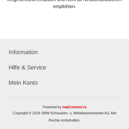
empfohlen.
Information
Hilfe & Service
Mein Konto
Powered by
nopCommerce
Copyright © 2026 SMW Schrauben- u. Metallwarenhandel AG. Alle
Rechte vorbehalten.