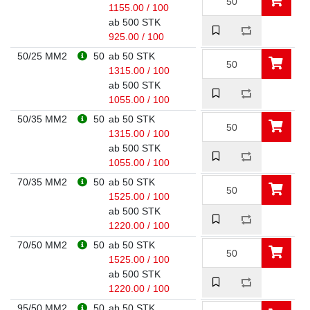
1155.00 / 100
ab 500 STK
925.00 / 100
50/25 MM2
50
ab 50 STK
1315.00 / 100
ab 500 STK
1055.00 / 100
50/35 MM2
50
ab 50 STK
1315.00 / 100
ab 500 STK
1055.00 / 100
70/35 MM2
50
ab 50 STK
1525.00 / 100
ab 500 STK
1220.00 / 100
70/50 MM2
50
ab 50 STK
1525.00 / 100
ab 500 STK
1220.00 / 100
95/50 MM2
50
ab 50 STK