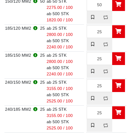
150/120 MM2
50
ab 50 STK
2275.00 / 100
ab 500 STK
1820.00 / 100
185/120 MM2
25
ab 25 STK
2800.00 / 100
ab 500 STK
2240.00 / 100
185/150 MM2
25
ab 25 STK
2800.00 / 100
ab 500 STK
2240.00 / 100
240/150 MM2
25
ab 25 STK
3155.00 / 100
ab 500 STK
2525.00 / 100
240/185 MM2
25
ab 25 STK
3155.00 / 100
ab 500 STK
2525.00 / 100