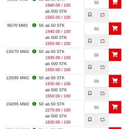
1940.00 / 100
ab 500 STK
1555.00 / 100
95/70 MM2
50
ab 50 STK
1940.00 / 100
ab 500 STK
1555.00 / 100
120/70 MM2
50
ab 50 STK
1935.00 / 100
ab 500 STK
1550.00 / 100
120/95 MM2
50
ab 50 STK
1935.00 / 100
ab 500 STK
1550.00 / 100
150/95 MM2
50
ab 50 STK
2275.00 / 100
ab 500 STK
1820.00 / 100