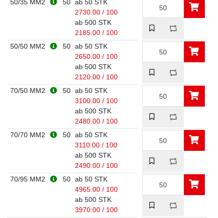
50/35 MM2
50
ab 50 STK
2730.00 / 100
ab 500 STK
2185.00 / 100
50/50 MM2
50
ab 50 STK
2650.00 / 100
ab 500 STK
2120.00 / 100
70/50 MM2
50
ab 50 STK
3100.00 / 100
ab 500 STK
2480.00 / 100
70/70 MM2
50
ab 50 STK
3110.00 / 100
ab 500 STK
2490.00 / 100
70/95 MM2
50
ab 50 STK
4965.00 / 100
ab 500 STK
3970.00 / 100