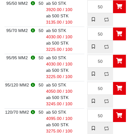
95/50 MM2
50
ab 50 STK
3920.00 / 100
ab 500 STK
3135.00 / 100
95/70 MM2
50
ab 50 STK
4030.00 / 100
ab 500 STK
3225.00 / 100
95/95 MM2
50
ab 50 STK
4030.00 / 100
ab 500 STK
3225.00 / 100
95/120 MM2
50
ab 50 STK
4050.00 / 100
ab 500 STK
3245.00 / 100
120/70 MM2
50
ab 50 STK
4095.00 / 100
ab 500 STK
3275.00 / 100