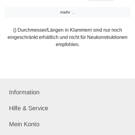
mehr ...
() Durchmesser/Längen in Klammern sind nur noch
eingeschränkt erhältlich und nicht für Neukonstruktionen
empfohlen.
Information
Hilfe & Service
Mein Konto