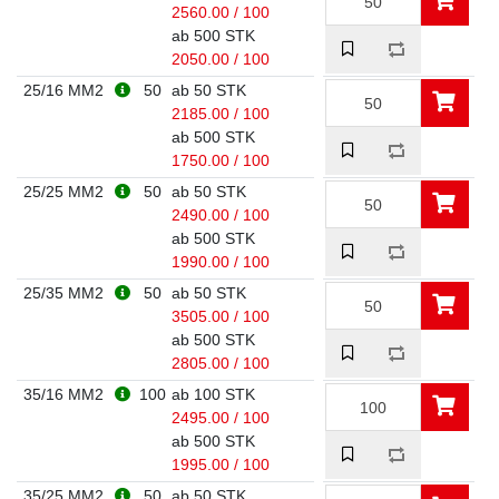
2560.00 / 100
ab 500 STK
2050.00 / 100
25/16 MM2
50
ab 50 STK
2185.00 / 100
ab 500 STK
1750.00 / 100
25/25 MM2
50
ab 50 STK
2490.00 / 100
ab 500 STK
1990.00 / 100
25/35 MM2
50
ab 50 STK
3505.00 / 100
ab 500 STK
2805.00 / 100
35/16 MM2
100
ab 100 STK
2495.00 / 100
ab 500 STK
1995.00 / 100
35/25 MM2
50
ab 50 STK