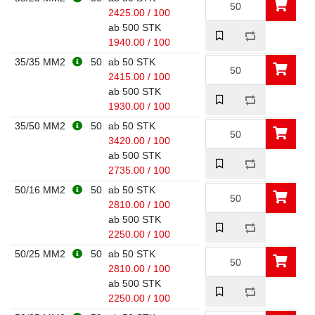
2425.00 / 100
ab 500 STK
1940.00 / 100
35/35 MM2
50
ab 50 STK
2415.00 / 100
ab 500 STK
1930.00 / 100
35/50 MM2
50
ab 50 STK
3420.00 / 100
ab 500 STK
2735.00 / 100
50/16 MM2
50
ab 50 STK
2810.00 / 100
ab 500 STK
2250.00 / 100
50/25 MM2
50
ab 50 STK
2810.00 / 100
ab 500 STK
2250.00 / 100