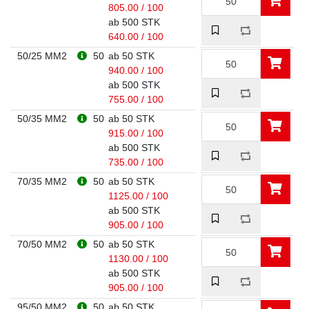
805.00 / 100
ab 500 STK
640.00 / 100
50/25 MM2
50
ab 50 STK
940.00 / 100
ab 500 STK
755.00 / 100
50/35 MM2
50
ab 50 STK
915.00 / 100
ab 500 STK
735.00 / 100
70/35 MM2
50
ab 50 STK
1125.00 / 100
ab 500 STK
905.00 / 100
70/50 MM2
50
ab 50 STK
1130.00 / 100
ab 500 STK
905.00 / 100
95/50 MM2
50
ab 50 STK