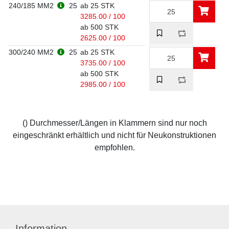
240/185 MM2
25
ab 25 STK
3285.00 / 100
ab 500 STK
2625.00 / 100
300/240 MM2
25
ab 25 STK
3735.00 / 100
ab 500 STK
2985.00 / 100
() Durchmesser/Längen in Klammern sind nur noch
eingeschränkt erhältlich und nicht für Neukonstruktionen
empfohlen.
Information