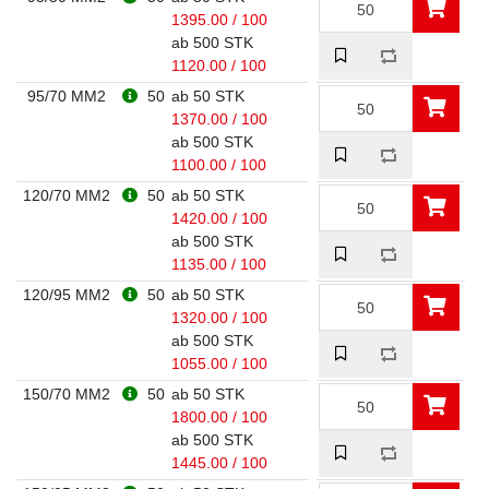
1395.00 / 100
ab 500 STK
1120.00 / 100
95/70 MM2
50
ab 50 STK
1370.00 / 100
ab 500 STK
1100.00 / 100
120/70 MM2
50
ab 50 STK
1420.00 / 100
ab 500 STK
1135.00 / 100
120/95 MM2
50
ab 50 STK
1320.00 / 100
ab 500 STK
1055.00 / 100
150/70 MM2
50
ab 50 STK
1800.00 / 100
ab 500 STK
1445.00 / 100