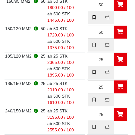
150/95 MM2
50
ab 50 STK
1800.00 / 100
ab 500 STK
1445.00 / 100
150/120 MM2
50
ab 50 STK
1720.00 / 100
ab 500 STK
1375.00 / 100
185/120 MM2
25
ab 25 STK
2365.00 / 100
ab 500 STK
1895.00 / 100
185/150 MM2
25
ab 25 STK
2010.00 / 100
ab 500 STK
1610.00 / 100
240/150 MM2
25
ab 25 STK
3195.00 / 100
ab 500 STK
2555.00 / 100