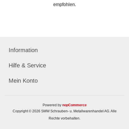
empfohlen.
Information
Hilfe & Service
Mein Konto
Powered by
nopCommerce
Copyright © 2026 SMW Schrauben- u. Metallwarenhandel AG. Alle
Rechte vorbehalten.