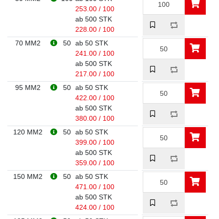
253.00 / 100
ab 500 STK
228.00 / 100
70 MM2
50
ab 50 STK
241.00 / 100
ab 500 STK
217.00 / 100
95 MM2
50
ab 50 STK
422.00 / 100
ab 500 STK
380.00 / 100
120 MM2
50
ab 50 STK
399.00 / 100
ab 500 STK
359.00 / 100
150 MM2
50
ab 50 STK
471.00 / 100
ab 500 STK
424.00 / 100