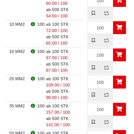
60.00 / 100
ab 500 STK
54.00 / 100
10 MM2
100
ab 100 STK
72.00 / 100
ab 500 STK
65.00 / 100
16 MM2
100
ab 100 STK
97.00 / 100
ab 500 STK
87.00 / 100
25 MM2
100
ab 100 STK
109.00 / 100
ab 500 STK
98.00 / 100
35 MM2
100
ab 100 STK
157.00 / 100
ab 500 STK
141.00 / 100
50 MM2
100
ab 100 STK