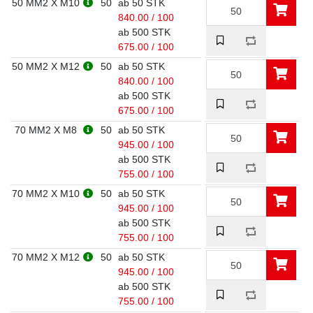
50 MM2 X M10
50
ab 50 STK
840.00 / 100
ab 500 STK
675.00 / 100
50 MM2 X M12
50
ab 50 STK
840.00 / 100
ab 500 STK
675.00 / 100
70 MM2 X M8
50
ab 50 STK
945.00 / 100
ab 500 STK
755.00 / 100
70 MM2 X M10
50
ab 50 STK
945.00 / 100
ab 500 STK
755.00 / 100
70 MM2 X M12
50
ab 50 STK
945.00 / 100
ab 500 STK
755.00 / 100