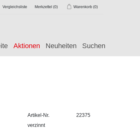
Vergleichsliste
Merkzettel
(0)
Warenkorb
(0)
ite
Aktionen
Neuheiten
Suchen
Artikel-Nr.
22375
verzinnt