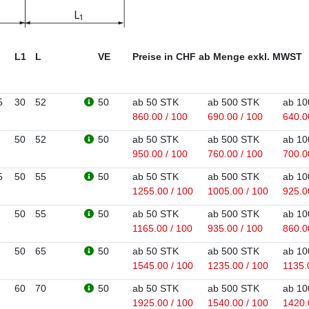
L1
L
VE
Preise in CHF ab Menge exkl. MWST
5
30
52
50
ab 50 STK
ab 500 STK
ab 10
860.00 / 100
690.00 / 100
640.0
50
52
50
ab 50 STK
ab 500 STK
ab 10
950.00 / 100
760.00 / 100
700.0
5
50
55
50
ab 50 STK
ab 500 STK
ab 10
1255.00 / 100
1005.00 / 100
925.0
50
55
50
ab 50 STK
ab 500 STK
ab 10
1165.00 / 100
935.00 / 100
860.0
50
65
50
ab 50 STK
ab 500 STK
ab 10
1545.00 / 100
1235.00 / 100
1135.
60
70
50
ab 50 STK
ab 500 STK
ab 10
1925.00 / 100
1540.00 / 100
1420.