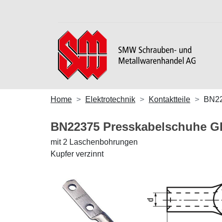
Home
Elektrotechnik
Kontaktteile
BN2
BN22375 Presskabelschuhe 
mit 2 Laschenbohrungen
Kupfer verzinnt