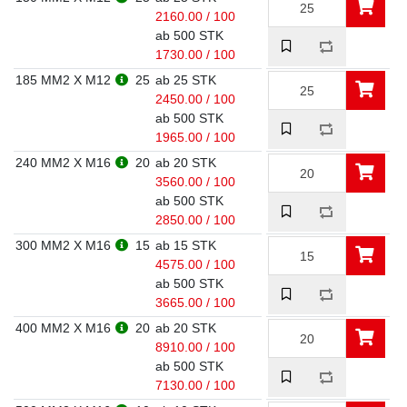
2160.00 / 100
ab 500 STK
1730.00 / 100
185 MM2 X M12
25
ab 25 STK
2450.00 / 100
ab 500 STK
1965.00 / 100
240 MM2 X M16
20
ab 20 STK
3560.00 / 100
ab 500 STK
2850.00 / 100
300 MM2 X M16
15
ab 15 STK
4575.00 / 100
ab 500 STK
3665.00 / 100
400 MM2 X M16
20
ab 20 STK
8910.00 / 100
ab 500 STK
7130.00 / 100