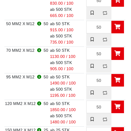
830.00 / 100
ab 500 STK
665.00 / 100
50 MM2 X M12
50
ab 50 STK
915.00 / 100
ab 500 STK
735.00 / 100
70 MM2 X M12
50
ab 50 STK
1130.00 / 100
ab 500 STK
905.00 / 100
95 MM2 X M12
50
ab 50 STK
1490.00 / 100
ab 500 STK
1195.00 / 100
120 MM2 X M12
50
ab 50 STK
1850.00 / 100
ab 500 STK
1480.00 / 100
150 MM2 X M12
25
ab 25 STK