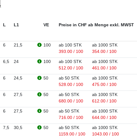
L
L1
VE
Preise in CHF ab Menge exkl. MWST
6
21,5
100
ab 100 STK
ab 1000 STK
393.00 / 100
354.00 / 100
6,5
24
100
ab 100 STK
ab 1000 STK
512.00 / 100
461.00 / 100
6
24,5
50
ab 50 STK
ab 1000 STK
528.00 / 100
475.00 / 100
6
27,5
50
ab 50 STK
ab 1000 STK
680.00 / 100
612.00 / 100
6
27,5
50
ab 50 STK
ab 1000 STK
716.00 / 100
644.00 / 100
7,5
30,5
50
ab 50 STK
ab 1000 STK
1159.00 / 100
1043.00 / 100