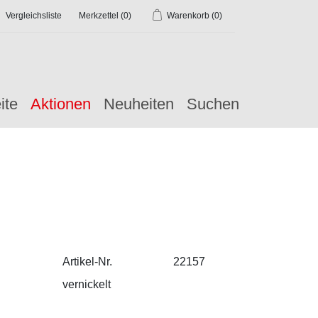
Vergleichsliste
Merkzettel
(0)
Warenkorb
(0)
ite
Aktionen
Neuheiten
Suchen
Artikel-Nr.
22157
vernickelt