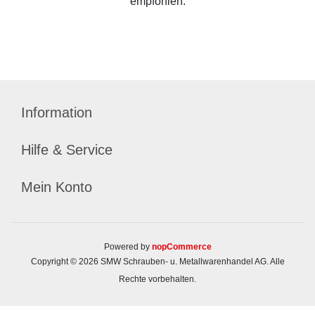
empfohlen.
Information
Hilfe & Service
Mein Konto
Powered by
nopCommerce
Copyright © 2026 SMW Schrauben- u. Metallwarenhandel AG. Alle
Rechte vorbehalten.