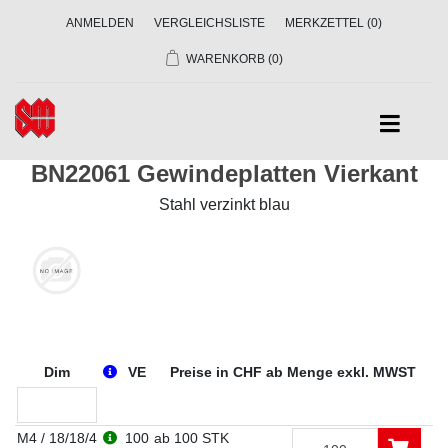
ANMELDEN
VERGLEICHSLISTE
MERKZETTEL
(0)
WARENKORB
(0)
BN22061 Gewindeplatten Vierkant
Stahl verzinkt blau
Dim
VE
Preise in CHF ab Menge exkl. MWST
M4 / 18/18/4
100
ab 100 STK