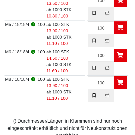
13.50 / 100
ab 1000 STK
10.80 / 100
M5 / 18/18/4
100
ab 100 STK
13.90 / 100
ab 1000 STK
11.10 / 100
M6 / 18/18/4
100
ab 100 STK
14.50 / 100
ab 1000 STK
11.60 / 100
M8 / 18/18/4
100
ab 100 STK
13.90 / 100
ab 1000 STK
11.10 / 100
() Durchmesser/Längen in Klammern sind nur noch
eingeschränkt erhältlich und nicht für Neukonstruktionen