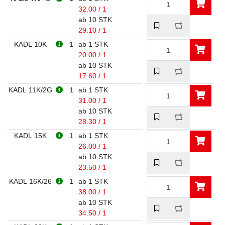
32.00 / 1
ab 10 STK
29.10 / 1
KADL 10K
1
ab 1 STK
20.00 / 1
ab 10 STK
17.60 / 1
KADL 11K/2G
1
ab 1 STK
31.00 / 1
ab 10 STK
28.30 / 1
KADL 15K
1
ab 1 STK
26.00 / 1
ab 10 STK
23.50 / 1
KADL 16K/26
1
ab 1 STK
38.00 / 1
ab 10 STK
34.50 / 1