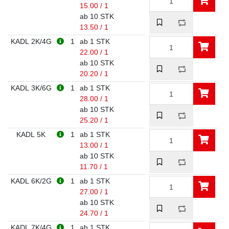
15.00 / 1
ab 10 STK
13.50 / 1
KADL 2K/4G
1
ab 1 STK
22.00 / 1
ab 10 STK
20.20 / 1
KADL 3K/6G
1
ab 1 STK
28.00 / 1
ab 10 STK
25.20 / 1
KADL 5K
1
ab 1 STK
13.00 / 1
ab 10 STK
11.70 / 1
KADL 6K/2G
1
ab 1 STK
27.00 / 1
ab 10 STK
24.70 / 1
KADL 7K/4G
1
ab 1 STK