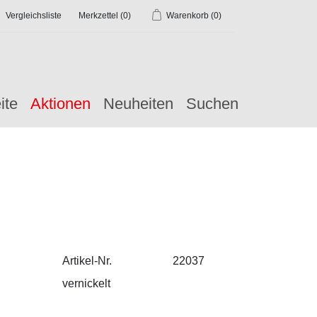
Vergleichsliste
Merkzettel
(0)
Warenkorb
(0)
ite
Aktionen
Neuheiten
Suchen
Artikel-Nr.
22037
vernickelt