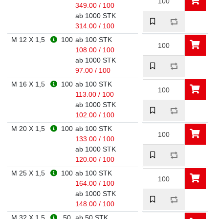
349.00 / 100
ab 1000 STK
314.00 / 100
M 12 X 1,5
100
ab 100 STK
108.00 / 100
ab 1000 STK
97.00 / 100
M 16 X 1,5
100
ab 100 STK
113.00 / 100
ab 1000 STK
102.00 / 100
M 20 X 1,5
100
ab 100 STK
133.00 / 100
ab 1000 STK
120.00 / 100
M 25 X 1,5
100
ab 100 STK
164.00 / 100
ab 1000 STK
148.00 / 100
M 32 X 1,5
50
ab 50 STK