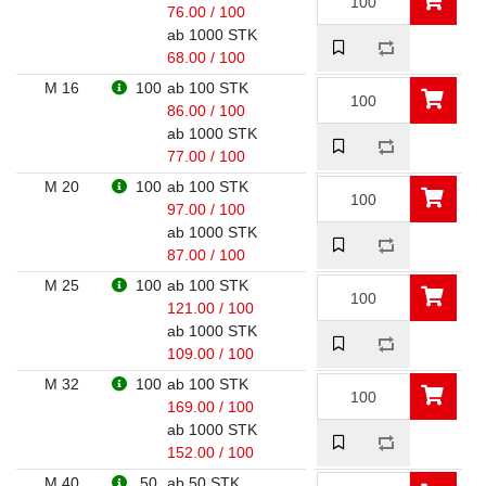
76.00 / 100
ab 1000 STK
68.00 / 100
M 16
100
ab 100 STK
86.00 / 100
ab 1000 STK
77.00 / 100
M 20
100
ab 100 STK
97.00 / 100
ab 1000 STK
87.00 / 100
M 25
100
ab 100 STK
121.00 / 100
ab 1000 STK
109.00 / 100
M 32
100
ab 100 STK
169.00 / 100
ab 1000 STK
152.00 / 100
M 40
50
ab 50 STK