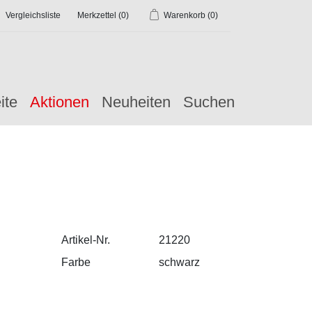
Vergleichsliste
Merkzettel
(0)
Warenkorb
(0)
ite
Aktionen
Neuheiten
Suchen
Artikel-Nr.
21220
Farbe
schwarz