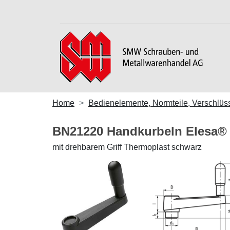
Home
Bedienelemente, Normteile, Verschlüs
BN21220 Handkurbeln Elesa®
mit drehbarem Griff Thermoplast schwarz