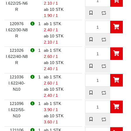
I.622/25-N6
2.10 / 1
R
ab 10 STK
1.90 / 1
120976
1
ab 1 STK
I.622/30-N8
2.40 / 1
R
ab 10 STK
2.10 / 1
121026
1
ab 1 STK
I.622/40-N8
2.60 / 1
R
ab 10 STK
2.40 / 1
121036
1
ab 1 STK
I.622/40-
2.60 / 1
N10
ab 10 STK
2.40 / 1
121096
1
ab 1 STK
I.622/55-
3.90 / 1
N10
ab 10 STK
3.60 / 1
121106
1
ab 1 STK