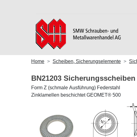
Home
Scheiben, Sicherungselemente
Sic
BN21203 Sicherungsscheiben
Form Z (schmale Ausführung) Federstahl
Zinklamellen beschichtet GEOMET® 500