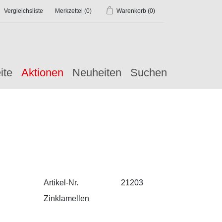
Vergleichsliste
Merkzettel
(0)
Warenkorb
(0)
ite
Aktionen
Neuheiten
Suchen
Artikel-Nr.
21203
Zinklamellen