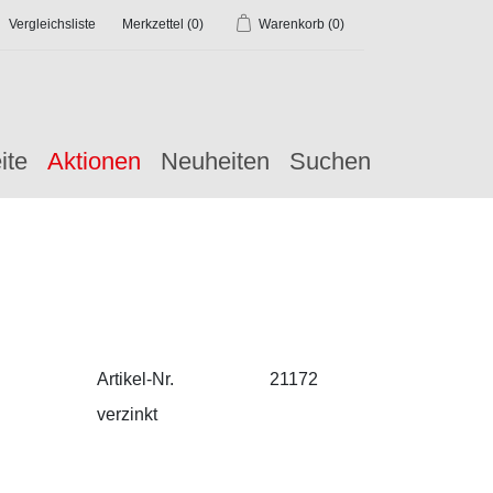
Vergleichsliste
Merkzettel
(0)
Warenkorb
(0)
ite
Aktionen
Neuheiten
Suchen
Artikel-Nr.
21172
verzinkt