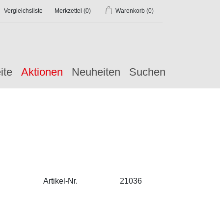
Vergleichsliste
Merkzettel
(0)
Warenkorb
(0)
ite
Aktionen
Neuheiten
Suchen
Artikel-Nr.
21036