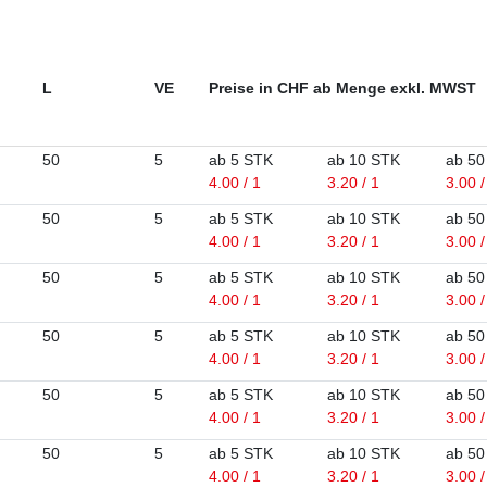
L
VE
Preise in CHF ab Menge exkl. MWST
50
5
ab 5 STK
ab 10 STK
ab 50
4.00 / 1
3.20 / 1
3.00 /
50
5
ab 5 STK
ab 10 STK
ab 50
4.00 / 1
3.20 / 1
3.00 /
50
5
ab 5 STK
ab 10 STK
ab 50
4.00 / 1
3.20 / 1
3.00 /
50
5
ab 5 STK
ab 10 STK
ab 50
4.00 / 1
3.20 / 1
3.00 /
50
5
ab 5 STK
ab 10 STK
ab 50
4.00 / 1
3.20 / 1
3.00 /
50
5
ab 5 STK
ab 10 STK
ab 50
4.00 / 1
3.20 / 1
3.00 /