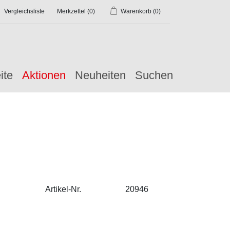
Vergleichsliste
Merkzettel
(0)
Warenkorb
(0)
ite
Aktionen
Neuheiten
Suchen
Artikel-Nr.
20946