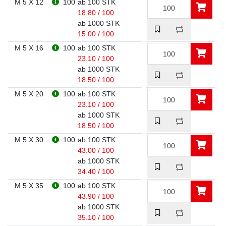
M 5 X 12
100
ab 100 STK
18.80 / 100
ab 1000 STK
15.00 / 100
M 5 X 16
100
ab 100 STK
23.10 / 100
ab 1000 STK
18.50 / 100
M 5 X 20
100
ab 100 STK
23.10 / 100
ab 1000 STK
18.50 / 100
M 5 X 30
100
ab 100 STK
43.00 / 100
ab 1000 STK
34.40 / 100
M 5 X 35
100
ab 100 STK
43.90 / 100
ab 1000 STK
35.10 / 100