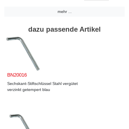
mehr ...
dazu passende Artikel
BN20016
Sechskant-Stiftschlüssel Stahl vergütet
verzinkt getempert blau