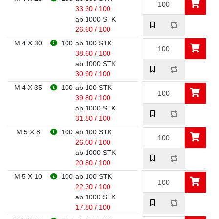
33.30 / 100
ab 1000 STK
26.60 / 100
M 4 X 30
100
ab 100 STK
38.60 / 100
ab 1000 STK
30.90 / 100
M 4 X 35
100
ab 100 STK
39.80 / 100
ab 1000 STK
31.80 / 100
M 5 X 8
100
ab 100 STK
26.00 / 100
ab 1000 STK
20.80 / 100
M 5 X 10
100
ab 100 STK
22.30 / 100
ab 1000 STK
17.80 / 100