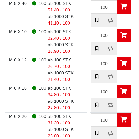
M 5 X 40
100
ab 100 STK
51.40 / 100
ab 1000 STK
41.10 / 100
M 6 X 10
100
ab 100 STK
32.40 / 100
ab 1000 STK
25.90 / 100
M 6 X 12
100
ab 100 STK
26.70 / 100
ab 1000 STK
21.40 / 100
M 6 X 16
100
ab 100 STK
34.80 / 100
ab 1000 STK
27.80 / 100
M 6 X 20
100
ab 100 STK
31.20 / 100
ab 1000 STK
25.00 / 100