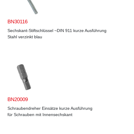
BN30116
Sechskant-Stiftschlüssel ~DIN 911 kurze Ausführung
Stahl verzinkt blau
BN20009
Schraubendreher Einsätze kurze Ausführung
für Schrauben mit Innensechskant