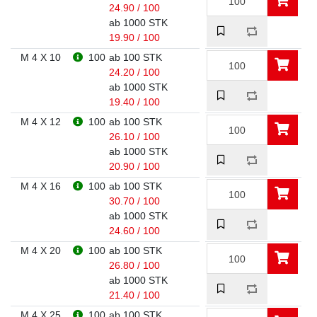
24.90 / 100
ab 1000 STK
19.90 / 100
M 4 X 10
100
ab 100 STK
24.20 / 100
ab 1000 STK
19.40 / 100
M 4 X 12
100
ab 100 STK
26.10 / 100
ab 1000 STK
20.90 / 100
M 4 X 16
100
ab 100 STK
30.70 / 100
ab 1000 STK
24.60 / 100
M 4 X 20
100
ab 100 STK
26.80 / 100
ab 1000 STK
21.40 / 100
M 4 X 25
100
ab 100 STK