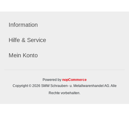
Information
Hilfe & Service
Mein Konto
Powered by
nopCommerce
Copyright © 2026 SMW Schrauben- u. Metallwarenhandel AG. Alle
Rechte vorbehalten.