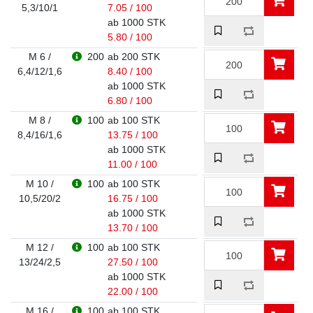
5,3/10/1
7.05 / 100
ab 1000 STK
5.80 / 100
M 6 /
200
ab 200 STK
6,4/12/1,6
8.40 / 100
ab 1000 STK
6.80 / 100
M 8 /
100
ab 100 STK
8,4/16/1,6
13.75 / 100
ab 1000 STK
11.00 / 100
M 10 /
100
ab 100 STK
10,5/20/2
16.75 / 100
ab 1000 STK
13.70 / 100
M 12 /
100
ab 100 STK
13/24/2,5
27.50 / 100
ab 1000 STK
22.00 / 100
M 16 /
100
ab 100 STK